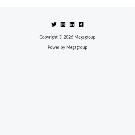
Copyright © 2026 Megagroup
Power by Megagroup