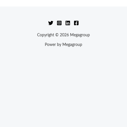
Copyright © 2026 Megagroup
Power by Megagroup