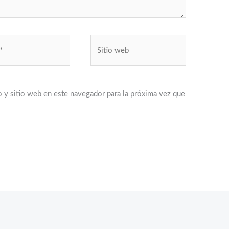
Sitio
web
 y sitio web en este navegador para la próxima vez que