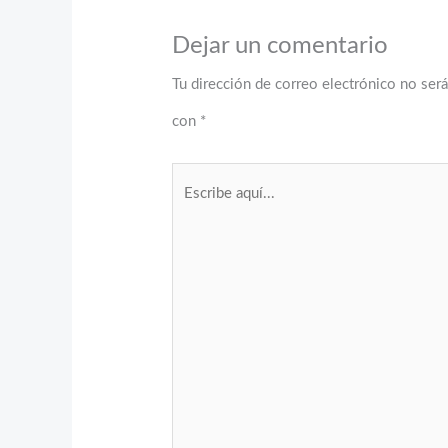
Dejar un comentario
Tu dirección de correo electrónico no será
con
*
Escribe
aquí...