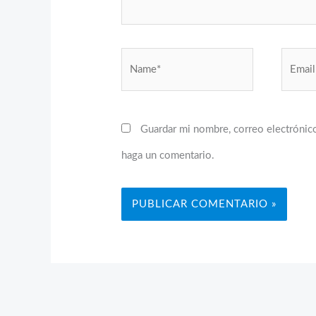
Name*
Email*
Guardar mi nombre, correo electrónico
haga un comentario.