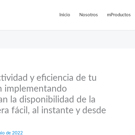
Inicio
Nosotros
mProductos
ividad y eficiencia de tu
ón implementando
an la disponibilidad de la
 fácil, al instante y desde
nio de 2022