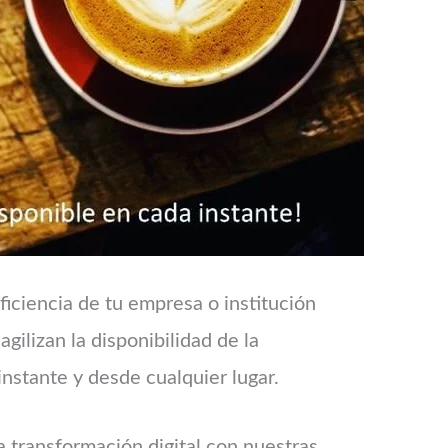
ficiencia de tu empresa o institución
ilizan la disponibilidad de la
instante y desde cualquier lugar.
 transformación digital con nuestras