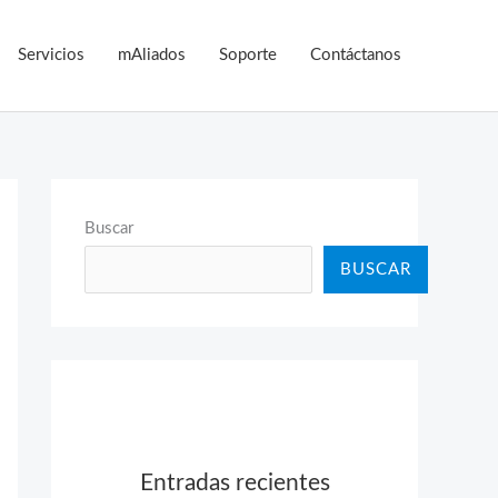
Servicios
mAliados
Soporte
Contáctanos
Buscar
BUSCAR
Entradas recientes