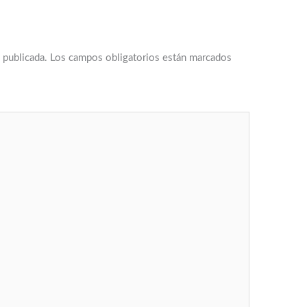
 publicada.
Los campos obligatorios están marcados