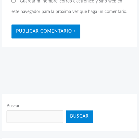
Guardar mi nombre, correo electrónico y sitio web en
este navegador para la próxima vez que haga un comentario.
Buscar
BUSCAR