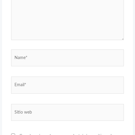
Name*
Email*
Sitio
web