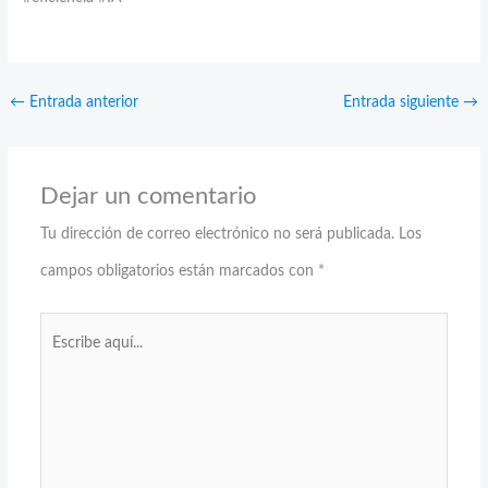
←
Entrada anterior
Entrada siguiente
→
Dejar un comentario
Tu dirección de correo electrónico no será publicada.
Los
campos obligatorios están marcados con
*
Escribe
aquí...