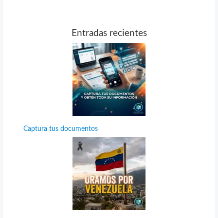
Entradas recientes
Captura tus documentos