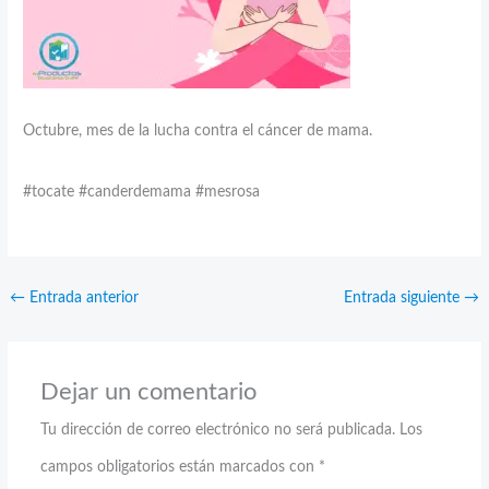
Octubre, mes de la lucha contra el cáncer de mama.
#tocate #canderdemama #mesrosa
←
Entrada anterior
Entrada siguiente
→
Dejar un comentario
Tu dirección de correo electrónico no será publicada.
Los
campos obligatorios están marcados con
*