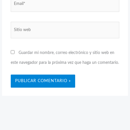
Email*
Sitio
web
Guardar mi nombre, correo electrónico y sitio web en
este navegador para la próxima vez que haga un comentario.