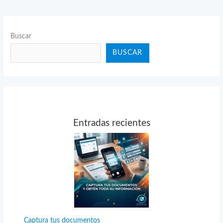
Buscar
BUSCAR
Entradas recientes
Captura tus documentos