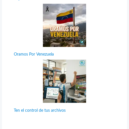
Oramos Por Venezuela
Ten el control de tus archivos