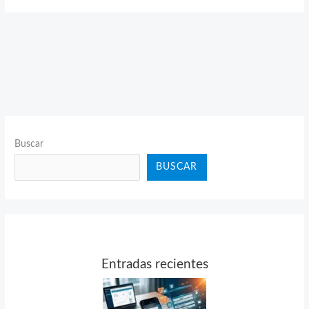
Buscar
BUSCAR
Entradas recientes