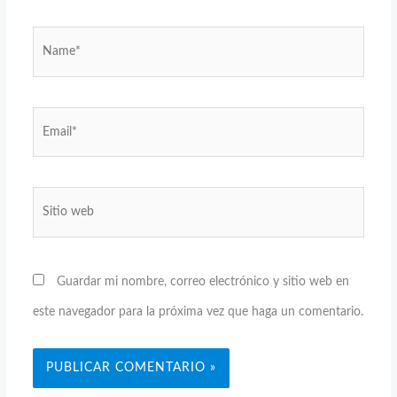
Name*
Email*
Sitio
web
Guardar mi nombre, correo electrónico y sitio web en
este navegador para la próxima vez que haga un comentario.