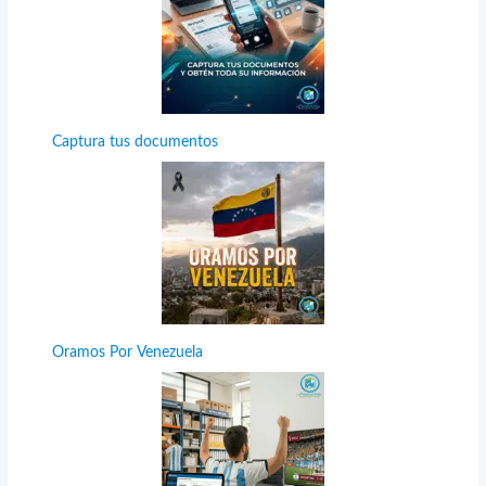
Captura tus documentos
Oramos Por Venezuela