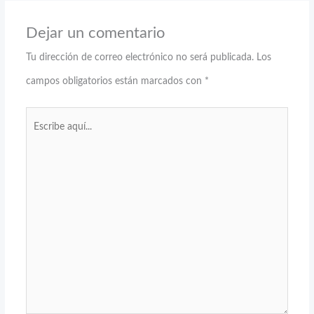
Dejar un comentario
Tu dirección de correo electrónico no será publicada.
Los
campos obligatorios están marcados con
*
Escribe
aquí...