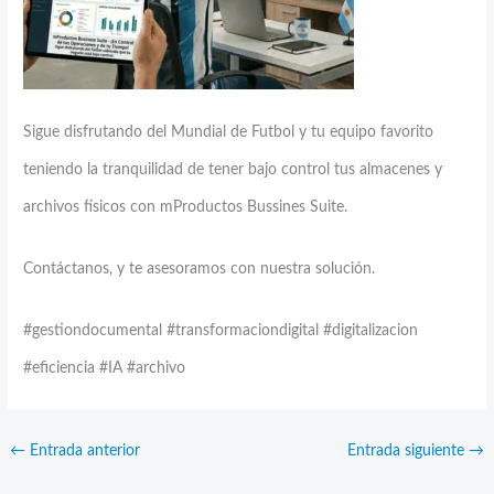
Sigue disfrutando del Mundial de Futbol y tu equipo favorito
teniendo la tranquilidad de tener bajo control tus almacenes y
archivos físicos con mProductos Bussines Suite.
Contáctanos, y te asesoramos con nuestra solución.
#gestiondocumental #transformaciondigital #digitalizacion
#eficiencia #IA #archivo
←
Entrada anterior
Entrada siguiente
→