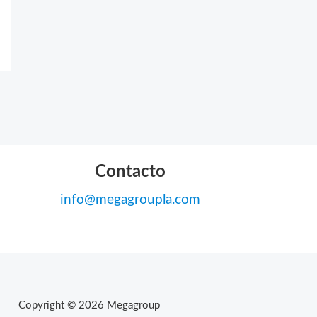
Contacto
info@megagroupla.com
Copyright © 2026 Megagroup