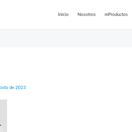
Inicio
Nosotros
mProductos
osto de 2023