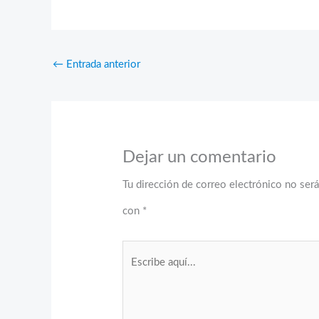
←
Entrada anterior
Dejar un comentario
Tu dirección de correo electrónico no será
con
*
Escribe
aquí...