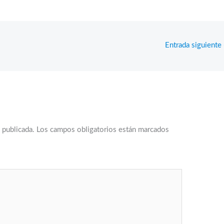
Entrada siguiente
 publicada.
Los campos obligatorios están marcados