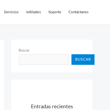
Servicios
mAliados
Soporte
Contáctanos
Buscar
BUSCAR
Entradas recientes