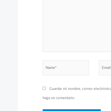
Name*
Email*
Guardar mi nombre, correo electrónico
haga un comentario.