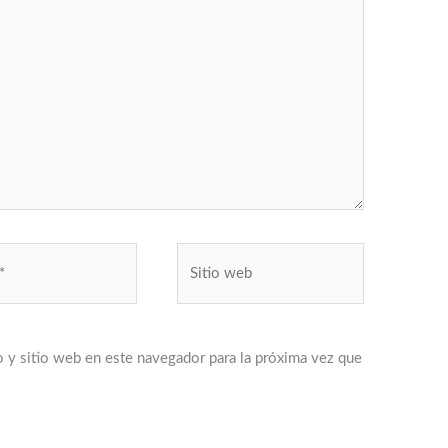
Sitio
web
 y sitio web en este navegador para la próxima vez que