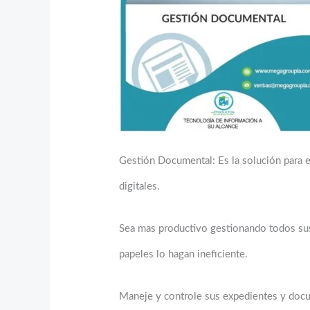
Gestión Documental: Es la solución para 
digitales.
Sea mas productivo gestionando todos sus
papeles lo hagan ineficiente.
Maneje y controle sus expedientes y doc