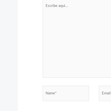
Escribe
aquí...
Name*
Email*