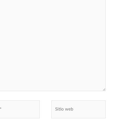
Sitio
web