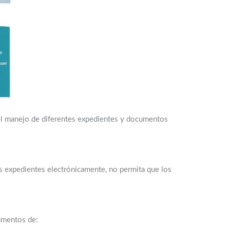
el manejo de diferentes expedientes y documentos
 expedientes electrónicamente, no permita que los
umentos de: