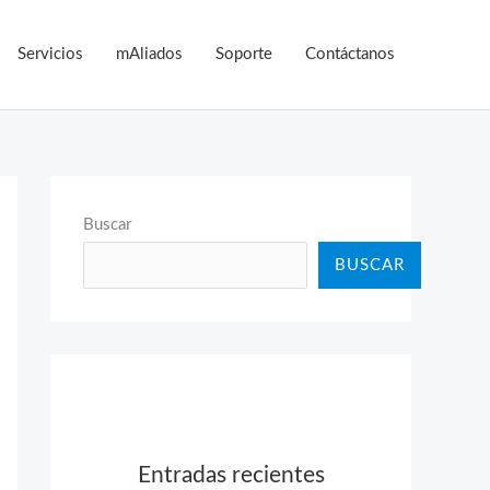
Servicios
mAliados
Soporte
Contáctanos
Buscar
BUSCAR
Entradas recientes