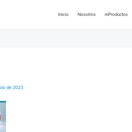
Inicio
Nosotros
mProductos
sto de 2023