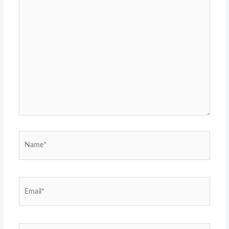
Name*
Email*