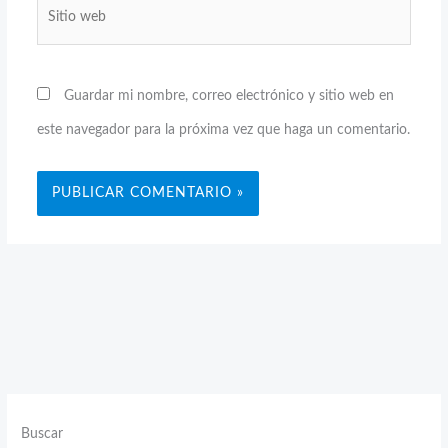
Sitio
web
Guardar mi nombre, correo electrónico y sitio web en
este navegador para la próxima vez que haga un comentario.
Buscar