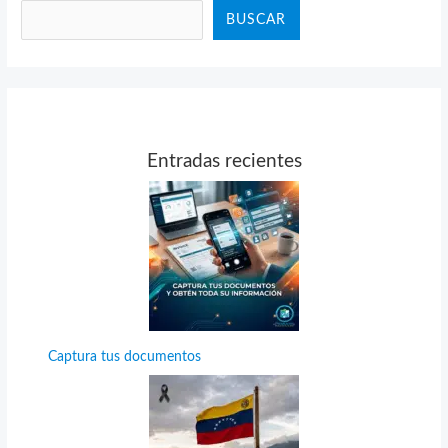
BUSCAR
Entradas recientes
Captura tus documentos