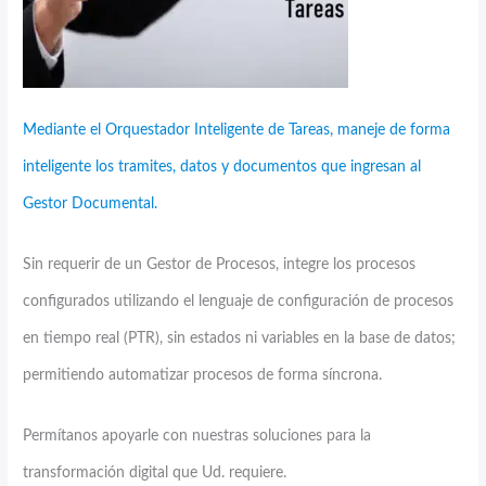
Mediante el Orquestador Inteligente de Tareas, maneje de forma
inteligente los tramites, datos y documentos que ingresan al
Gestor Documental.
Sin requerir de un Gestor de Procesos, integre los procesos
configurados utilizando el lenguaje de configuración de procesos
en tiempo real (PTR), sin estados ni variables en la base de datos;
permitiendo automatizar procesos de forma síncrona.
Permítanos apoyarle con nuestras soluciones para la
transformación digital que Ud. requiere.