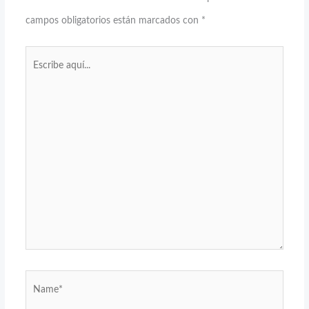
campos obligatorios están marcados con
*
Escribe
aquí...
Name*