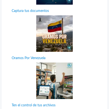
Captura tus documentos
Oramos Por Venezuela
Ten el control de tus archivos