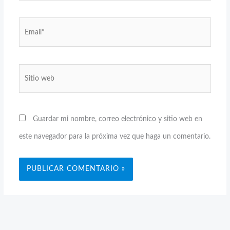
Email*
Sitio
web
Guardar mi nombre, correo electrónico y sitio web en
este navegador para la próxima vez que haga un comentario.