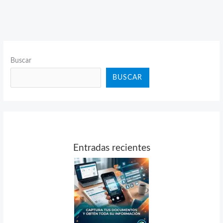
Buscar
BUSCAR
Entradas recientes